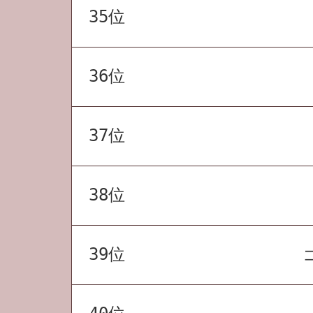
35位
36位
37位
38位
39位