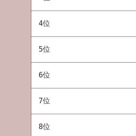
4位
5位
6位
7位
8位