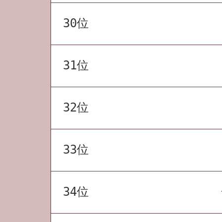
30位
31位
32位
33位
34位