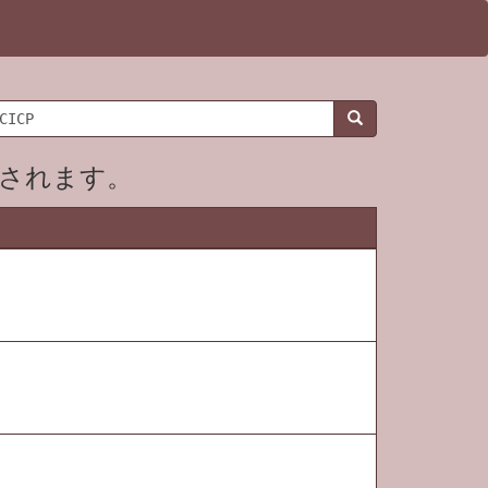
想されます。