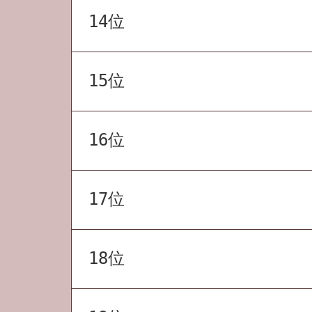
14位
15位
16位
17位
18位