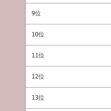
9位
10位
11位
12位
13位