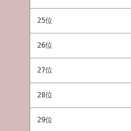
25位
26位
27位
28位
29位