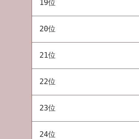
19位
20位
21位
22位
23位
24位