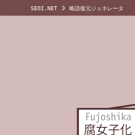
SEOI.NET
略語復元ジェネレータ