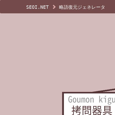
SEOI.NET
略語復元ジェネレータ