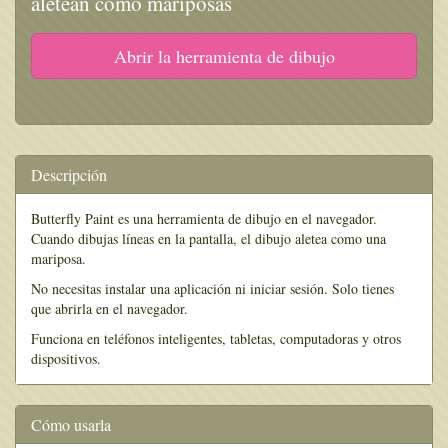
aletean como mariposas
Abrir la herramienta de dibujo
Descripción
Butterfly Paint es una herramienta de dibujo en el navegador.
Cuando dibujas líneas en la pantalla, el dibujo aletea como una
mariposa.
No necesitas instalar una aplicación ni iniciar sesión. Solo tienes
que abrirla en el navegador.
Funciona en teléfonos inteligentes, tabletas, computadoras y otros
dispositivos.
Cómo usarla