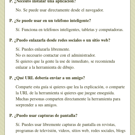
P. ¿Necesito instalar una aplicación?
No. Se puede usar directamente desde el navegador.
P. ¿Se puede usar en un teléfono inteligente?
Sí. Funciona en teléfonos inteligentes, tabletas y computadoras.
P. ¿Puedo enlazarla desde redes sociales o un sitio web?
Sí. Puedes enlazarla libremente.
No es necesario contactar con el administrador.
Si quieres que la gente la use de inmediato, se recomienda
enlazar a la herramienta de dibujo.
P. ¿Qué URL debería enviar a un amigo?
Comparte esta guía si quieres que lea la explicación, o comparte
la URL de la herramienta si quieres que juegue enseguida.
Muchas personas comparten directamente la herramienta para
sorprender a sus amigos.
P. ¿Puedo usar capturas de pantalla?
Sí. Puedes usar libremente capturas de pantalla en revistas,
programas de televisión, videos, sitios web, redes sociales, blogs