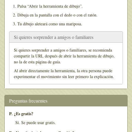
Pulsa “Abrir la herramienta de dibujo”.
Dibuja en la pantalla con el dedo o con el ratón.
Tu dibujo aleteará como una mariposa.
Si quieres sorprender a amigos o familiares
Si quieres sorprender a amigos o familiares, se recomienda
compartir la URL después de abrir la herramienta de dibujo,
no la de esta página de guía.
Al abrir directamente la herramienta, la otra persona puede
experimentar el movimiento sin leer primero la explicación.
Preguntas frecuentes
P. ¿Es gratis?
Sí. Se puede usar gratis.