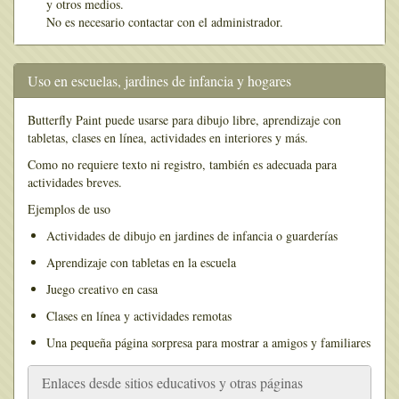
y otros medios.
No es necesario contactar con el administrador.
Uso en escuelas, jardines de infancia y hogares
Butterfly Paint puede usarse para dibujo libre, aprendizaje con
tabletas, clases en línea, actividades en interiores y más.
Como no requiere texto ni registro, también es adecuada para
actividades breves.
Ejemplos de uso
Actividades de dibujo en jardines de infancia o guarderías
Aprendizaje con tabletas en la escuela
Juego creativo en casa
Clases en línea y actividades remotas
Una pequeña página sorpresa para mostrar a amigos y familiares
Enlaces desde sitios educativos y otras páginas